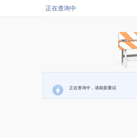
正在查询中
正在查询中，请刷新重试