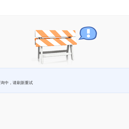
查询中，请刷新重试