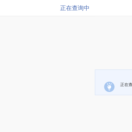
正在查询中
正在