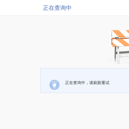
正在查询中
正在查询中，请刷新重试