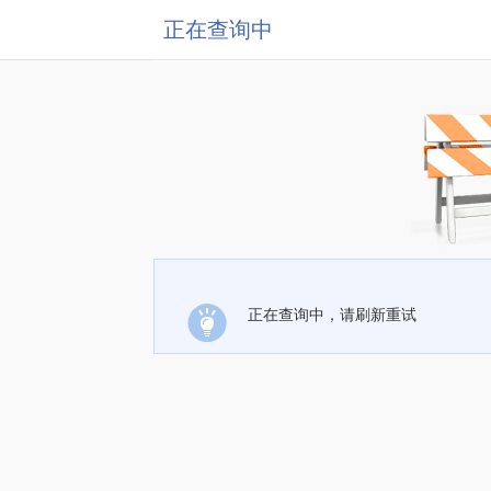
正在查询中
正在查询中，请刷新重试