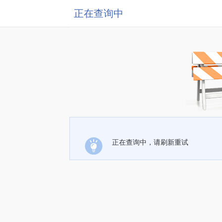
正在查询中
正在查询中，请刷新重试