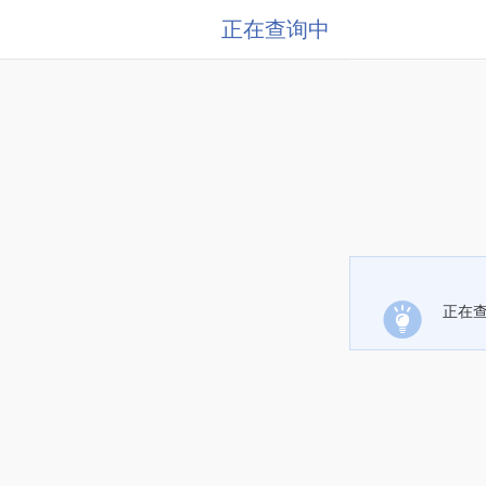
正在查询中
正在