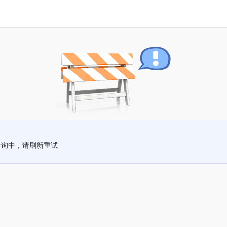
查询中，请刷新重试